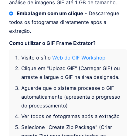
análise de imagens GIF até 1 GB de tamanho.
Embalagem com um clique
- Descarregue
todos os fotogramas diretamente após a
extração.
Como utilizar o GIF Frame Extrator?
Visite o sítio
Web do GIF Workshop
Clique em "Upload GIF" (Carregar GIF) ou
arraste e largue o GIF na área designada.
Aguarde que o sistema processe o GIF
automaticamente (apresenta o progresso
do processamento)
Ver todos os fotogramas após a extração
Selecione "Create Zip Package" (Criar