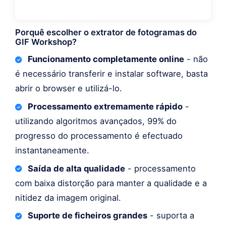
Porquê escolher o extrator de fotogramas do
GIF Workshop?
Funcionamento completamente online
- não
é necessário transferir e instalar software, basta
abrir o browser e utilizá-lo.
Processamento extremamente rápido
-
utilizando algoritmos avançados, 99% do
progresso do processamento é efectuado
instantaneamente.
Saída de alta qualidade
- processamento
com baixa distorção para manter a qualidade e a
nitidez da imagem original.
Suporte de ficheiros grandes
- suporta a