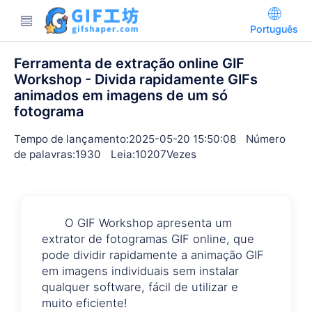
Português
Ferramenta de extração online GIF
Workshop - Divida rapidamente GIFs
animados em imagens de um só
fotograma
Tempo de lançamento:2025-05-20 15:50:08
Número
de palavras:1930
Leia:10207Vezes
O GIF Workshop apresenta um
extrator de fotogramas GIF online, que
pode dividir rapidamente a animação GIF
em imagens individuais sem instalar
qualquer software, fácil de utilizar e
muito eficiente!