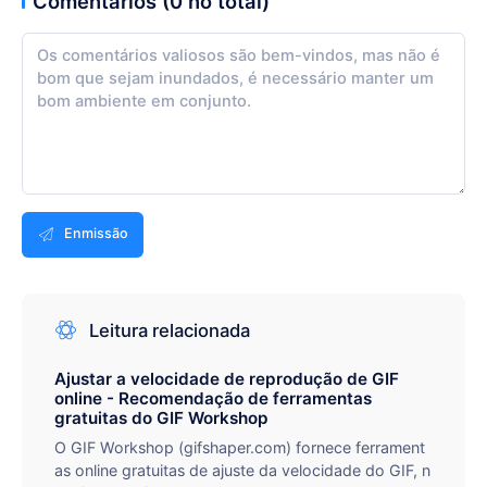
Comentários (0 no total)
Enmissão
Leitura relacionada
Ajustar a velocidade de reprodução de GIF
online - Recomendação de ferramentas
gratuitas do GIF Workshop
O GIF Workshop (gifshaper.com) fornece ferrament
as online gratuitas de ajuste da velocidade do GIF, n