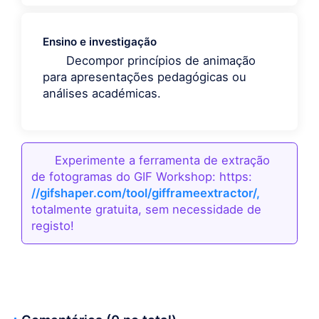
Ensino e investigação
Decompor princípios de animação
para apresentações pedagógicas ou
análises académicas.
Experimente a ferramenta de extração
de fotogramas do GIF Workshop: https:
//gifshaper.com/tool/gifframeextractor/,
totalmente gratuita, sem necessidade de
registo!