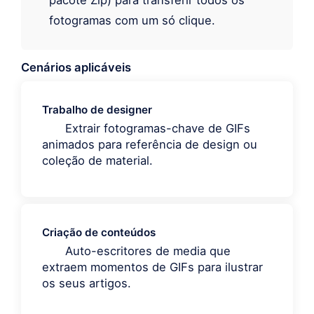
pacote Zip) para transferir todos os
fotogramas com um só clique.
Cenários aplicáveis
Trabalho de designer
Extrair fotogramas-chave de GIFs
animados para referência de design ou
coleção de material.
Criação de conteúdos
Auto-escritores de media que
extraem momentos de GIFs para ilustrar
os seus artigos.