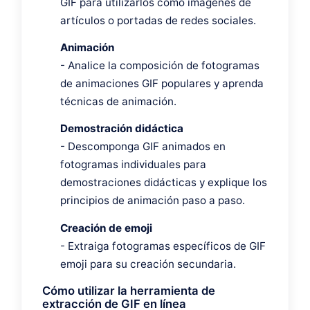
GIF para utilizarlos como imágenes de
artículos o portadas de redes sociales.
Animación
- Analice la composición de fotogramas
de animaciones GIF populares y aprenda
técnicas de animación.
Demostración didáctica
- Descomponga GIF animados en
fotogramas individuales para
demostraciones didácticas y explique los
principios de animación paso a paso.
Creación de emoji
- Extraiga fotogramas específicos de GIF
emoji para su creación secundaria.
Cómo utilizar la herramienta de
extracción de GIF en línea