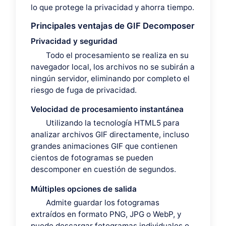
lo que protege la privacidad y ahorra tiempo.
Principales ventajas de GIF Decomposer
Privacidad y seguridad
Todo el procesamiento se realiza en su
navegador local, los archivos no se subirán a
ningún servidor, eliminando por completo el
riesgo de fuga de privacidad.
Velocidad de procesamiento instantánea
Utilizando la tecnología HTML5 para
analizar archivos GIF directamente, incluso
grandes animaciones GIF que contienen
cientos de fotogramas se pueden
descomponer en cuestión de segundos.
Múltiples opciones de salida
Admite guardar los fotogramas
extraídos en formato PNG, JPG o WebP, y
puede descargar fotogramas individuales o