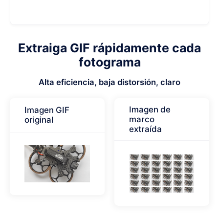
Extraiga GIF rápidamente cada
fotograma
Alta eficiencia, baja distorsión, claro
Imagen de
Imagen GIF
marco
original
extraída