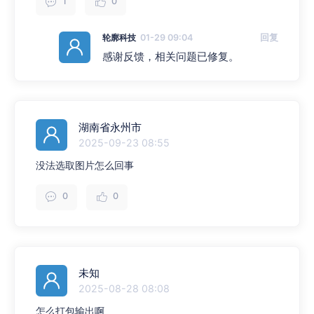
1
0
轮廓科技
01-29 09:04
回复
感谢反馈，相关问题已修复。
湖南省永州市
2025-09-23 08:55
没法选取图片怎么回事
0
0
未知
2025-08-28 08:08
怎么打包输出啊