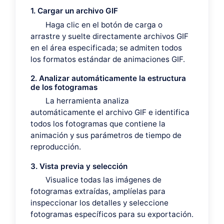
1. Cargar un archivo GIF
Haga clic en el botón de carga o
arrastre y suelte directamente archivos GIF
en el área especificada; se admiten todos
los formatos estándar de animaciones GIF.
2. Analizar automáticamente la estructura
de los fotogramas
La herramienta analiza
automáticamente el archivo GIF e identifica
todos los fotogramas que contiene la
animación y sus parámetros de tiempo de
reproducción.
3. Vista previa y selección
Visualice todas las imágenes de
fotogramas extraídas, amplíelas para
inspeccionar los detalles y seleccione
fotogramas específicos para su exportación.