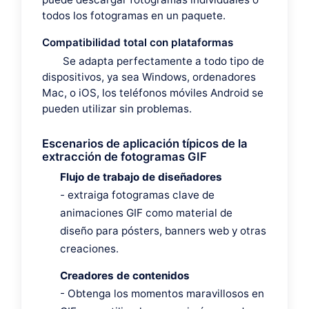
todos los fotogramas en un paquete.
Compatibilidad total con plataformas
Se adapta perfectamente a todo tipo de
dispositivos, ya sea Windows, ordenadores
Mac, o iOS, los teléfonos móviles Android se
pueden utilizar sin problemas.
Escenarios de aplicación típicos de la
extracción de fotogramas GIF
Flujo de trabajo de diseñadores
- extraiga fotogramas clave de
animaciones GIF como material de
diseño para pósters, banners web y otras
creaciones.
Creadores de contenidos
- Obtenga los momentos maravillosos en