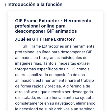
Introducción a la función
GIF Frame Extractor - Herramienta
profesional online para
descomponer GIF animados
¿Qué es GIF Frame Extractor?
GIF Frame Extractor es una herramienta
profesional en línea para descomponer GIF
animados en fotogramas individuales de
imágenes fijas. Tanto si necesitas extraer
fotogramas específicos de un GIF como si
quieres analizar la composición de una
animación, esta herramienta hará el trabajo
de forma rápida y precisa. A diferencia de
otro software que necesita ser descargado
e instalado, nuestra herramienta se ejecuta
completamente en su navegador, eliminando
la necesidad de subir archivos a un servidor,