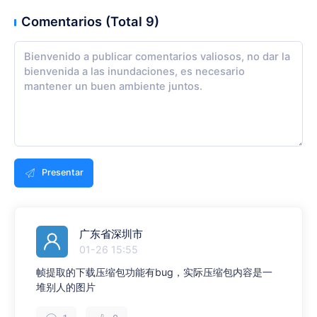
Comentarios (Total 9)
Presentar
广东省深圳市
01-26 15:55
帧提取的下载压缩包功能有bug，实际压缩包内容是一
堆别人的图片