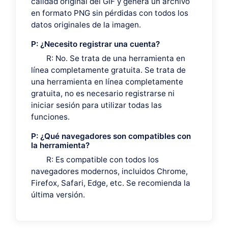
calidad original del GIF y genera un archivo
en formato PNG sin pérdidas con todos los
datos originales de la imagen.
P: ¿Necesito registrar una cuenta?
R: No. Se trata de una herramienta en
línea completamente gratuita. Se trata de
una herramienta en línea completamente
gratuita, no es necesario registrarse ni
iniciar sesión para utilizar todas las
funciones.
P: ¿Qué navegadores son compatibles con
la herramienta?
R: Es compatible con todos los
navegadores modernos, incluidos Chrome,
Firefox, Safari, Edge, etc. Se recomienda la
última versión.