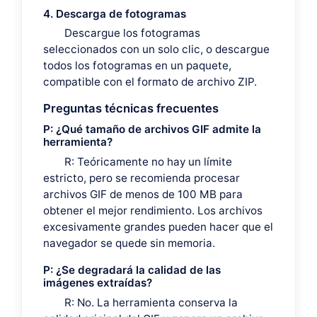
4. Descarga de fotogramas
Descargue los fotogramas
seleccionados con un solo clic, o descargue
todos los fotogramas en un paquete,
compatible con el formato de archivo ZIP.
Preguntas técnicas frecuentes
P: ¿Qué tamaño de archivos GIF admite la
herramienta?
R: Teóricamente no hay un límite
estricto, pero se recomienda procesar
archivos GIF de menos de 100 MB para
obtener el mejor rendimiento. Los archivos
excesivamente grandes pueden hacer que el
navegador se quede sin memoria.
P: ¿Se degradará la calidad de las
imágenes extraídas?
R: No. La herramienta conserva la