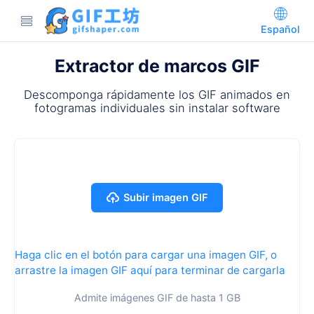
Español
Extractor de marcos GIF
Descomponga rápidamente los GIF animados en
fotogramas individuales sin instalar software
Subir imagen GIF
Haga clic en el botón para cargar una imagen GIF, o
arrastre la imagen GIF aquí para terminar de cargarla
Admite imágenes GIF de hasta 1 GB