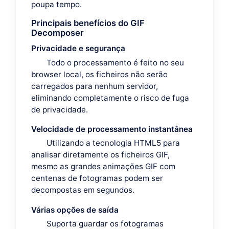
poupa tempo.
Principais benefícios do GIF
Decomposer
Privacidade e segurança
Todo o processamento é feito no seu
browser local, os ficheiros não serão
carregados para nenhum servidor,
eliminando completamente o risco de fuga
de privacidade.
Velocidade de processamento instantânea
Utilizando a tecnologia HTML5 para
analisar diretamente os ficheiros GIF,
mesmo as grandes animações GIF com
centenas de fotogramas podem ser
decompostas em segundos.
Várias opções de saída
Suporta guardar os fotogramas