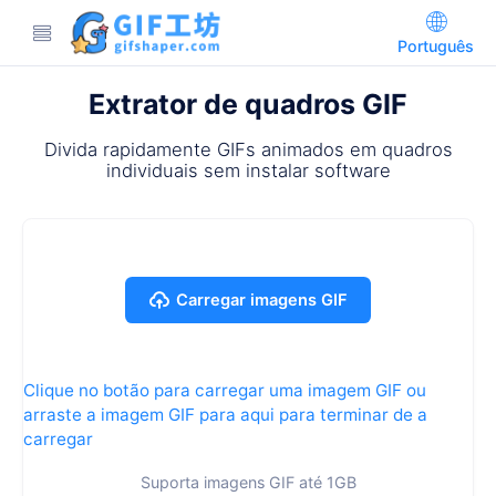
Português
Extrator de quadros GIF
Divida rapidamente GIFs animados em quadros
individuais sem instalar software
Carregar imagens GIF
Clique no botão para carregar uma imagem GIF ou
arraste a imagem GIF para aqui para terminar de a
carregar
Suporta imagens GIF até 1GB