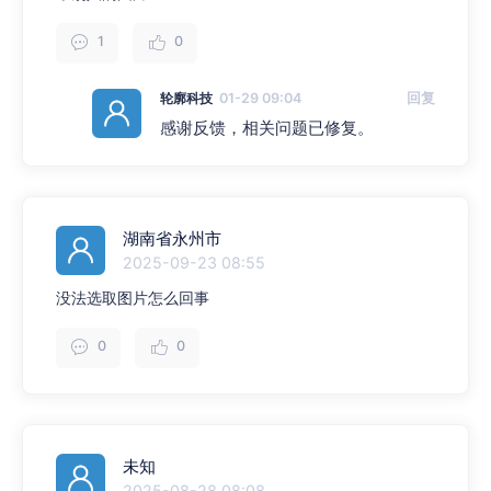
1
0
轮廓科技
01-29 09:04
回复
感谢反馈，相关问题已修复。
湖南省永州市
2025-09-23 08:55
没法选取图片怎么回事
0
0
未知
2025-08-28 08:08