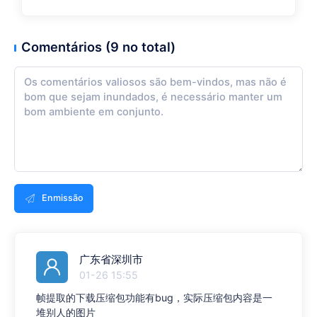
Comentários (9 no total)
Enmissão
广东省深圳市
01-26 15:55
帧提取的下载压缩包功能有bug，实际压缩包内容是一
堆别人的图片