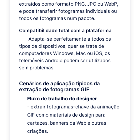
extraídos como formato PNG, JPG ou WebP,
e pode transferir fotogramas individuais ou
todos os fotogramas num pacote.
Compatibilidade total com a plataforma
Adapta-se perfeitamente a todos os
tipos de dispositivos, quer se trate de
computadores Windows, Mac ou iOS, os
telemóveis Android podem ser utilizados
sem problemas.
Cenários de aplicação típicos da
extração de fotogramas GIF
Fluxo de trabalho do designer
- extrair fotogramas-chave da animação
GIF como materiais de design para
cartazes, banners da Web e outras
criações.