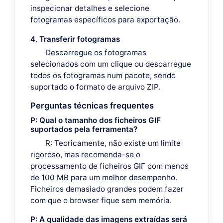
inspecionar detalhes e selecione
fotogramas específicos para exportação.
4. Transferir fotogramas
Descarregue os fotogramas
selecionados com um clique ou descarregue
todos os fotogramas num pacote, sendo
suportado o formato de arquivo ZIP.
Perguntas técnicas frequentes
P: Qual o tamanho dos ficheiros GIF
suportados pela ferramenta?
R: Teoricamente, não existe um limite
rigoroso, mas recomenda-se o
processamento de ficheiros GIF com menos
de 100 MB para um melhor desempenho.
Ficheiros demasiado grandes podem fazer
com que o browser fique sem memória.
P: A qualidade das imagens extraídas será