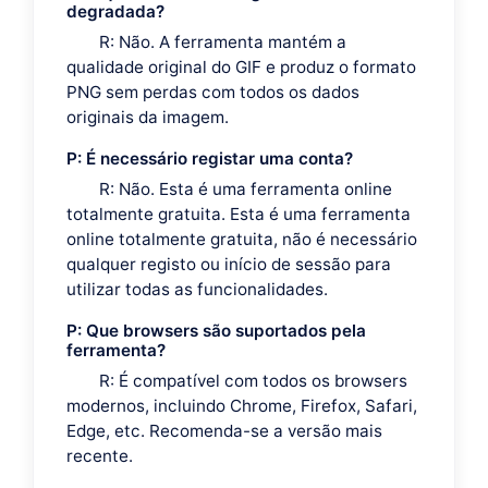
degradada?
R: Não. A ferramenta mantém a
qualidade original do GIF e produz o formato
PNG sem perdas com todos os dados
originais da imagem.
P: É necessário registar uma conta?
R: Não. Esta é uma ferramenta online
totalmente gratuita. Esta é uma ferramenta
online totalmente gratuita, não é necessário
qualquer registo ou início de sessão para
utilizar todas as funcionalidades.
P: Que browsers são suportados pela
ferramenta?
R: É compatível com todos os browsers
modernos, incluindo Chrome, Firefox, Safari,
Edge, etc. Recomenda-se a versão mais
recente.