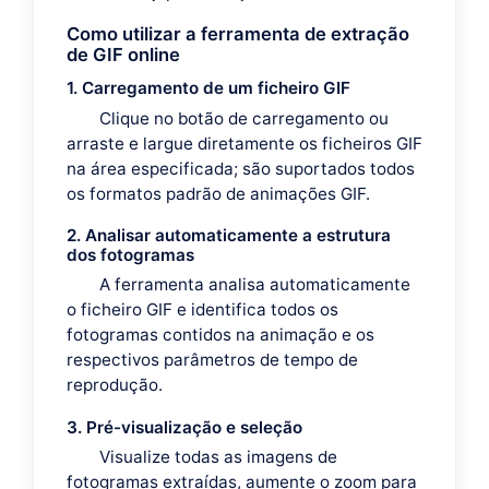
Como utilizar a ferramenta de extração
de GIF online
1. Carregamento de um ficheiro GIF
Clique no botão de carregamento ou
arraste e largue diretamente os ficheiros GIF
na área especificada; são suportados todos
os formatos padrão de animações GIF.
2. Analisar automaticamente a estrutura
dos fotogramas
A ferramenta analisa automaticamente
o ficheiro GIF e identifica todos os
fotogramas contidos na animação e os
respectivos parâmetros de tempo de
reprodução.
3. Pré-visualização e seleção
Visualize todas as imagens de
fotogramas extraídas, aumente o zoom para