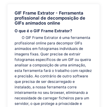
GIF Frame Extrator - Ferramenta
profissional de decomposição de
GIFs animados online
O que é o GIF Frame Extrator?
O GIF Frame Extrator é uma ferramenta
profissional online para decompor GIFs
animados em fotogramas individuais de
imagens fixas. Quer precise de extrair
fotogramas específicos de um GIF ou queira
analisar a composição de uma animação,
esta ferramenta fará o trabalho com rapidez
e precisão. Ao contrário de outro software
que precisa de ser descarregado e
instalado, a nossa ferramenta corre
inteiramente no seu browser, eliminando a
necessidade de carregar ficheiros para um
servidor, o que protege a privacidade e