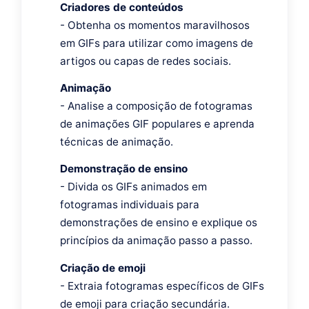
Criadores de conteúdos
- Obtenha os momentos maravilhosos
em GIFs para utilizar como imagens de
artigos ou capas de redes sociais.
Animação
- Analise a composição de fotogramas
de animações GIF populares e aprenda
técnicas de animação.
Demonstração de ensino
- Divida os GIFs animados em
fotogramas individuais para
demonstrações de ensino e explique os
princípios da animação passo a passo.
Criação de emoji
- Extraia fotogramas específicos de GIFs
de emoji para criação secundária.