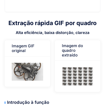
Extração rápida GIF por quadro
Alta eficiência, baixa distorção, clareza
Imagem do
Imagem GIF
quadro
original
extraído
Introdução à função