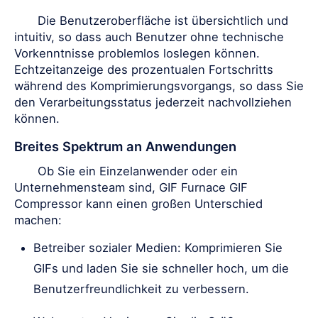
Die Benutzeroberfläche ist übersichtlich und
intuitiv, so dass auch Benutzer ohne technische
Vorkenntnisse problemlos loslegen können.
Echtzeitanzeige des prozentualen Fortschritts
während des Komprimierungsvorgangs, so dass Sie
den Verarbeitungsstatus jederzeit nachvollziehen
können.
Breites Spektrum an Anwendungen
Ob Sie ein Einzelanwender oder ein
Unternehmensteam sind, GIF Furnace GIF
Compressor kann einen großen Unterschied
machen:
Betreiber sozialer Medien: Komprimieren Sie
GIFs und laden Sie sie schneller hoch, um die
Benutzerfreundlichkeit zu verbessern.