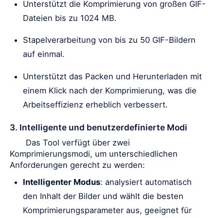
Unterstützt die Komprimierung von großen GIF-
Dateien bis zu 1024 MB.
Stapelverarbeitung von bis zu 50 GIF-Bildern
auf einmal.
Unterstützt das Packen und Herunterladen mit
einem Klick nach der Komprimierung, was die
Arbeitseffizienz erheblich verbessert.
3. Intelligente und benutzerdefinierte Modi
Das Tool verfügt über zwei
Komprimierungsmodi, um unterschiedlichen
Anforderungen gerecht zu werden:
Intelligenter Modus
: analysiert automatisch
den Inhalt der Bilder und wählt die besten
Komprimierungsparameter aus, geeignet für