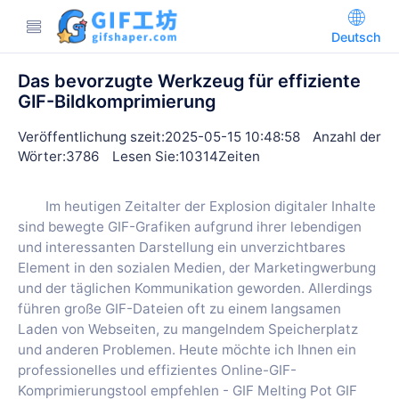
Deutsch
Das bevorzugte Werkzeug für effiziente
GIF-Bildkomprimierung
Veröffentlichung szeit:2025-05-15 10:48:58
Anzahl der
Wörter:3786
Lesen Sie:10314Zeiten
Im heutigen Zeitalter der Explosion digitaler Inhalte
sind bewegte GIF-Grafiken aufgrund ihrer lebendigen
und interessanten Darstellung ein unverzichtbares
Element in den sozialen Medien, der Marketingwerbung
und der täglichen Kommunikation geworden. Allerdings
führen große GIF-Dateien oft zu einem langsamen
Laden von Webseiten, zu mangelndem Speicherplatz
und anderen Problemen. Heute möchte ich Ihnen ein
professionelles und effizientes Online-GIF-
Komprimierungstool empfehlen - GIF Melting Pot GIF