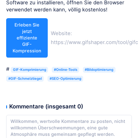
Software zu installieren, öffnen Sie den Browser
verwendet werden kann, völlig kostenlos!
Erleben Sie
jetzt
Website:
effiziente
https://www.gifshaper.com/tool/gi
GIF-
Kompression
#
GIF-Komprimierung
#Online-Tools
#Bildoptimierung
#GIF-Schmelztiegel
#SEO-Optimierung
Kommentare (insgesamt 0)