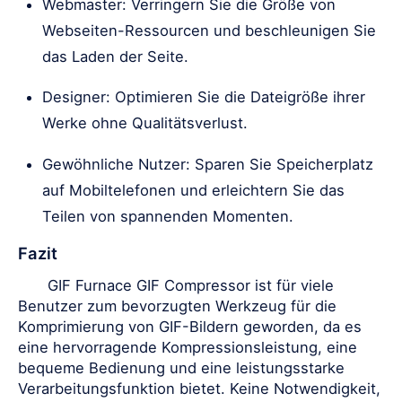
Webmaster: Verringern Sie die Größe von
Webseiten-Ressourcen und beschleunigen Sie
das Laden der Seite.
Designer: Optimieren Sie die Dateigröße ihrer
Werke ohne Qualitätsverlust.
Gewöhnliche Nutzer: Sparen Sie Speicherplatz
auf Mobiltelefonen und erleichtern Sie das
Teilen von spannenden Momenten.
Fazit
GIF Furnace GIF Compressor ist für viele
Benutzer zum bevorzugten Werkzeug für die
Komprimierung von GIF-Bildern geworden, da es
eine hervorragende Kompressionsleistung, eine
bequeme Bedienung und eine leistungsstarke
Verarbeitungsfunktion bietet. Keine Notwendigkeit,