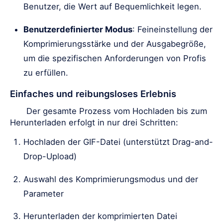
Benutzer, die Wert auf Bequemlichkeit legen.
Benutzerdefinierter Modus
: Feineinstellung der
Komprimierungsstärke und der Ausgabegröße,
um die spezifischen Anforderungen von Profis
zu erfüllen.
Einfaches und reibungsloses Erlebnis
Der gesamte Prozess vom Hochladen bis zum
Herunterladen erfolgt in nur drei Schritten:
Hochladen der GIF-Datei (unterstützt Drag-and-
Drop-Upload)
Auswahl des Komprimierungsmodus und der
Parameter
Herunterladen der komprimierten Datei