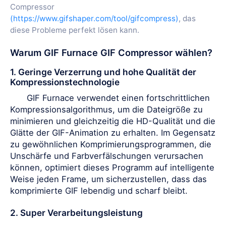
Compressor
(https://www.gifshaper.com/tool/gifcompress)
, das
diese Probleme perfekt lösen kann.
Warum GIF Furnace GIF Compressor wählen?
1. Geringe Verzerrung und hohe Qualität der
Kompressionstechnologie
GIF Furnace verwendet einen fortschrittlichen
Kompressionsalgorithmus, um die Dateigröße zu
minimieren und gleichzeitig die HD-Qualität und die
Glätte der GIF-Animation zu erhalten. Im Gegensatz
zu gewöhnlichen Komprimierungsprogrammen, die
Unschärfe und Farbverfälschungen verursachen
können, optimiert dieses Programm auf intelligente
Weise jeden Frame, um sicherzustellen, dass das
komprimierte GIF lebendig und scharf bleibt.
2. Super Verarbeitungsleistung