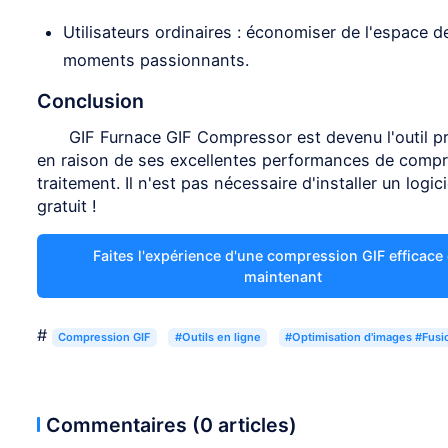
Utilisateurs ordinaires : économiser de l'espace d
moments passionnants.
Conclusion
GIF Furnace GIF Compressor est devenu l'outil p
en raison de ses excellentes performances de compres
traitement. Il n'est pas nécessaire d'installer un logicie
gratuit !
Faites l'expérience d'une compression GIF efficace
maintenant
#
Compression GIF
#Outils en ligne
#Optimisation d'images #Fusi
Commentaires (0 articles)