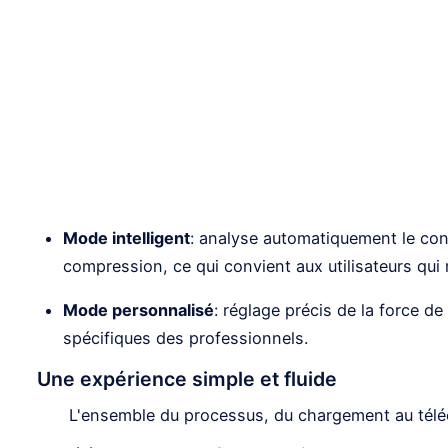
Mode intelligent
: analyse automatiquement le con
compression, ce qui convient aux utilisateurs qui
Mode personnalisé
: réglage précis de la force d
spécifiques des professionnels.
Une expérience simple et fluide
L'ensemble du processus, du chargement au téléc