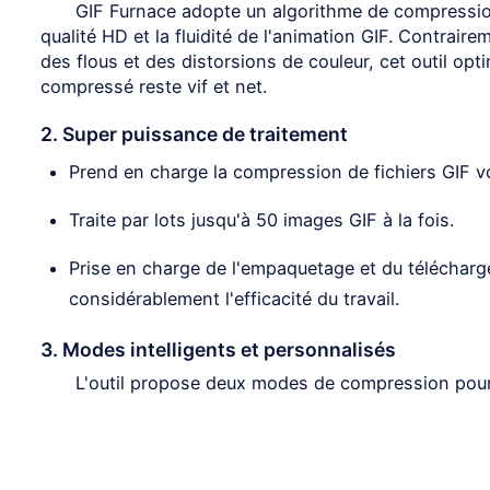
GIF Furnace adopte un algorithme de compression 
qualité HD et la fluidité de l'animation GIF. Contrai
des flous et des distorsions de couleur, cet outil op
compressé reste vif et net.
2. Super puissance de traitement
Prend en charge la compression de fichiers GIF v
Traite par lots jusqu'à 50 images GIF à la fois.
Prise en charge de l'empaquetage et du télécharg
considérablement l'efficacité du travail.
3. Modes intelligents et personnalisés
L'outil propose deux modes de compression pour 