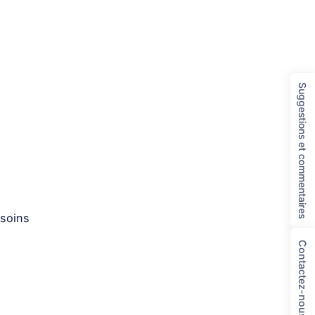
Suggestions et commentaires
esoins
Contactez-nous