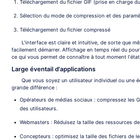
Téléchargement du fichier GIF (prise en charge d
Sélection du mode de compression et des paramè
Téléchargement du fichier compressé
L'interface est claire et intuitive, de sorte que
facilement démarrer. Affichage en temps réel du po
ce qui vous permet de connaître à tout moment l'éta
Large éventail d'applications
Que vous soyez un utilisateur individuel ou une 
grande différence :
Opérateurs de médias sociaux : compressez les GI
des utilisateurs.
Webmasters : Réduisez la taille des ressources d
Concepteurs : optimisez la taille des fichiers de l