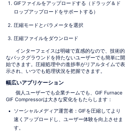
GIFファイルをアップロードする（ドラッグ＆ド
ロップアップロードをサポートする）
圧縮モードとパラメータを選択
圧縮ファイルをダウンロード
インターフェイスは明確で直感的なので、技術的
なバックグラウンドを持たないユーザーでも簡単に開
始できます。圧縮処理中の進捗率がリアルタイムで表
示され、いつでも処理状況を把握できます。
幅広いアプリケーション
個人ユーザーでも企業チームでも、GIF Furnace
GIF Compressorは大きな変化をもたらします：
ソーシャルメディア運営者：GIFを圧縮してより
速くアップロードし、ユーザー体験を向上させま
す。