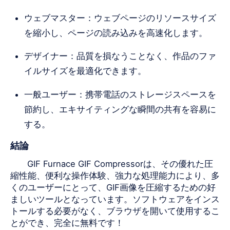
ウェブマスター：ウェブページのリソースサイズ
を縮小し、ページの読み込みを高速化します。
デザイナー：品質を損なうことなく、作品のファ
イルサイズを最適化できます。
一般ユーザー：携帯電話のストレージスペースを
節約し、エキサイティングな瞬間の共有を容易に
する。
結論
GIF Furnace GIF Compressorは、その優れた圧
縮性能、便利な操作体験、強力な処理能力により、多
くのユーザーにとって、GIF画像を圧縮するための好
ましいツールとなっています。ソフトウェアをインス
トールする必要がなく、ブラウザを開いて使用するこ
とができ、完全に無料です！