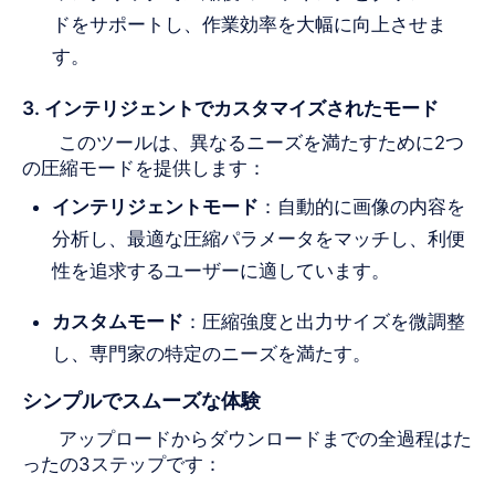
ドをサポートし、作業効率を大幅に向上させま
す。
3. インテリジェントでカスタマイズされたモード
このツールは、異なるニーズを満たすために2つ
の圧縮モードを提供します：
インテリジェントモード
：自動的に画像の内容を
分析し、最適な圧縮パラメータをマッチし、利便
性を追求するユーザーに適しています。
カスタムモード
：圧縮強度と出力サイズを微調整
し、専門家の特定のニーズを満たす。
シンプルでスムーズな体験
アップロードからダウンロードまでの全過程はた
ったの3ステップです：